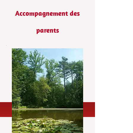
Accompagnement des
parents