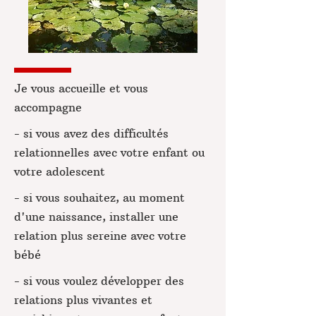
Je vous accueille et vous
accompagne
- si vous avez des difficultés
relationnelles avec votre enfant ou
votre adolescent
- si vous souhaitez, au moment
d'une naissance, installer une
relation plus sereine avec votre
bébé
- si vous voulez développer des
relations plus vivantes et