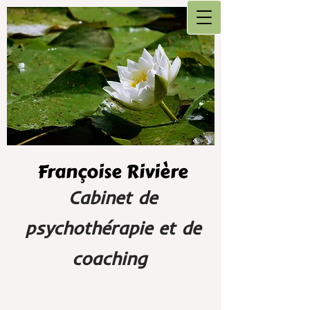
Françoise Rivière
Cabinet de
psychothérapie et de
coaching